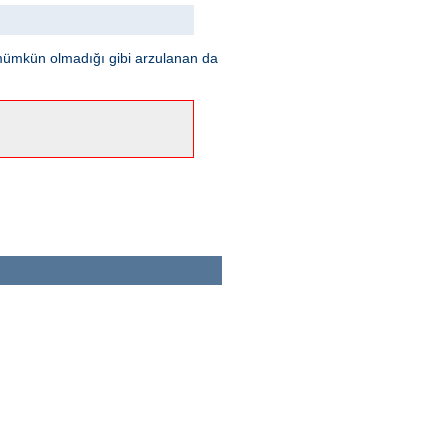
mümkün olmadığı gibi arzulanan da